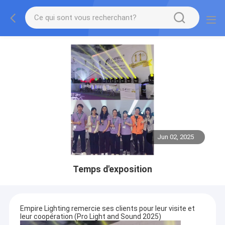
Jun 02, 2025
Temps d'exposition
Empire Lighting remercie ses clients pour leur visite et
leur coopération (Pro Light and Sound 2025)